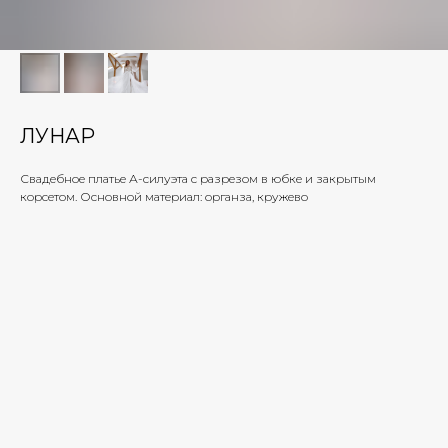
ЛУНАР
Свадебное платье А-силуэта с разрезом в юбке и закрытым
корсетом. Основной материал: органза, кружево