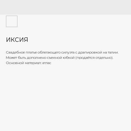
ИКСИЯ
Свадебное платье облегающего силуэта с драпировкой на талии.
Может быть дополнено съемной юбкой (продаётся отдельно).
Основной материал: атлас