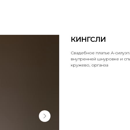
КИНГСЛИ
Свадебное платье А-силуэт
внутренней шнуровке и спи
кружево, органза