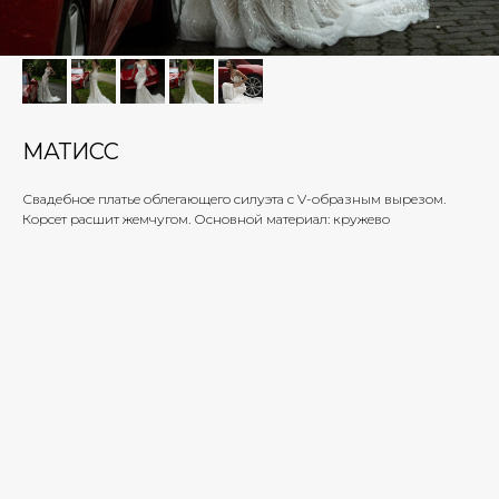
МАТИСС
Свадебное платье облегающего силуэта с V-образным вырезом.
Корсет расшит жемчугом. Основной материал: кружево