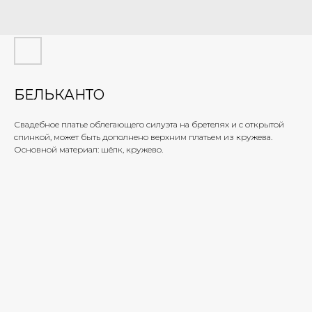
БЕЛЬКАНТО
Свадебное платье облегающего силуэта на бретелях и с открытой
спинкой, может быть дополнено верхним платьем из кружева.
Основной материал: шёлк, кружево.