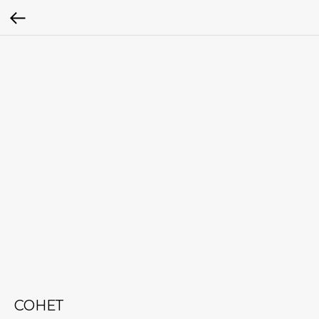
СОНЕТ