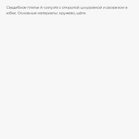
Свадебное платье А-силуэта с открытой шнуровкой и разрезом в
юбке. Основные материалы: кружево, шёлк