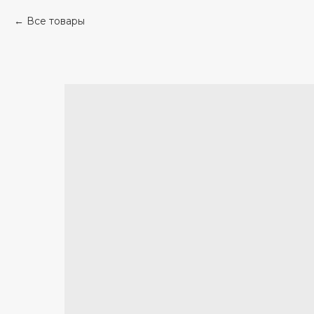
Все товары