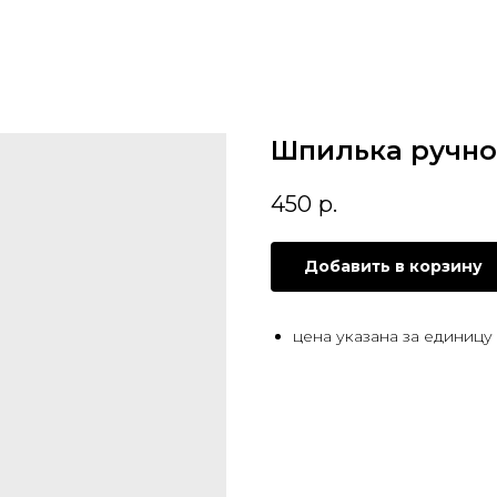
Шпилька ручно
450
р.
Добавить в корзину
цена указана за единицу 