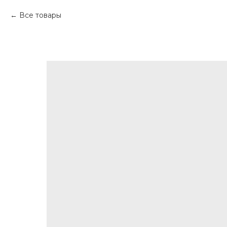
Все товары