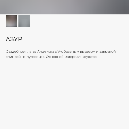
АЗУР
Свадебное платье А-силуэта с V-образным вырезом и закрытой
спинкой на пуговицах. Основной материал: кружево