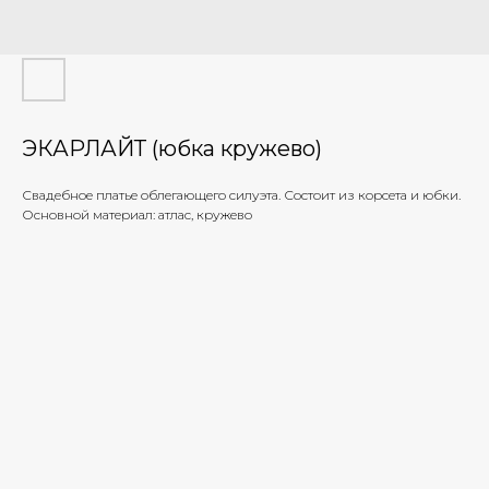
ЭКАРЛАЙТ (юбка кружево)
Свадебное платье облегающего силуэта. Состоит из корсета и юбки.
Основной материал: атлас, кружево