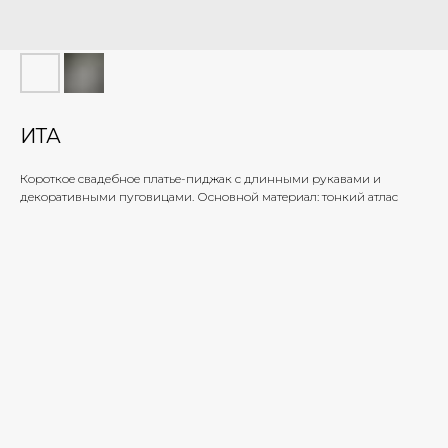
ИТА
Короткое свадебное платье-пиджак с длинными рукавами и
декоративными пуговицами. Основной материал: тонкий атлас