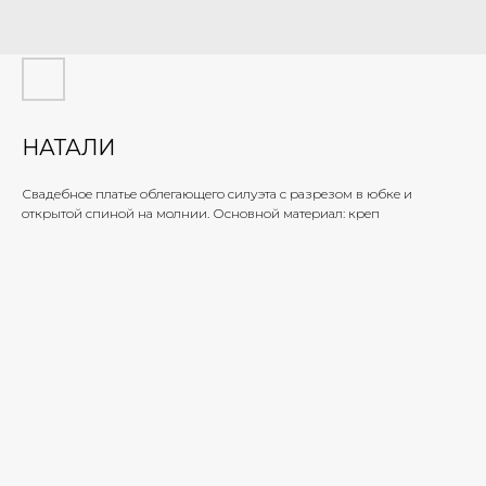
НАТАЛИ
Свадебное платье облегающего силуэта с разрезом в юбке и
открытой спиной на молнии. Основной материал: креп