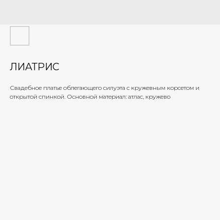
ЛИАТРИС
Свадебное платье облегающего силуэта с кружевным корсетом и
открытой спинкой. Основной материал: атлас, кружево