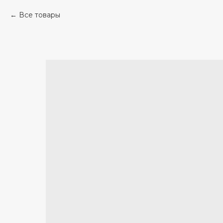
Все товары