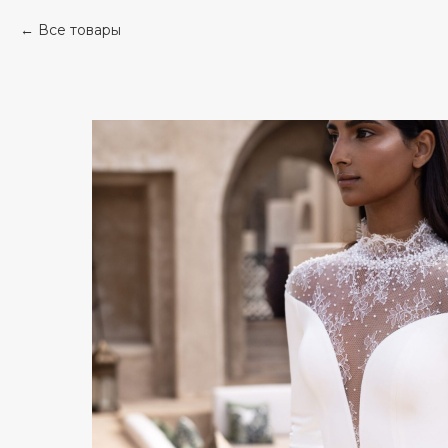
Все товары