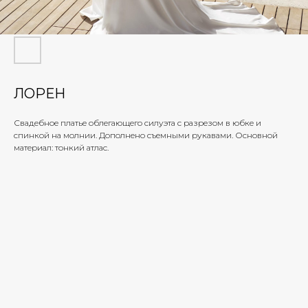
ЛОРЕН
Свадебное платье облегающего силуэта с разрезом в юбке и
спинкой на молнии. Дополнено съемными рукавами. Основной
материал: тонкий атлас.