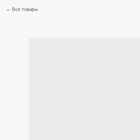
Все товары