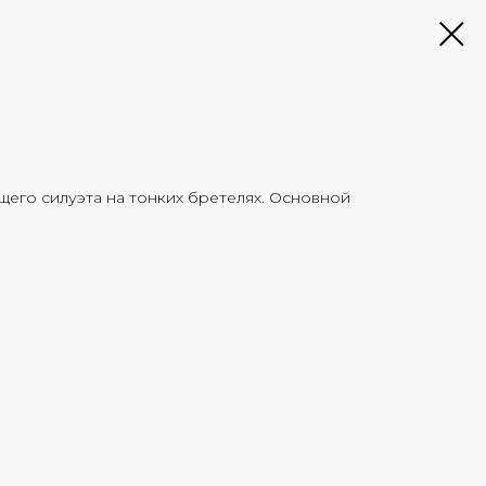
его силуэта на тонких бретелях. Основной