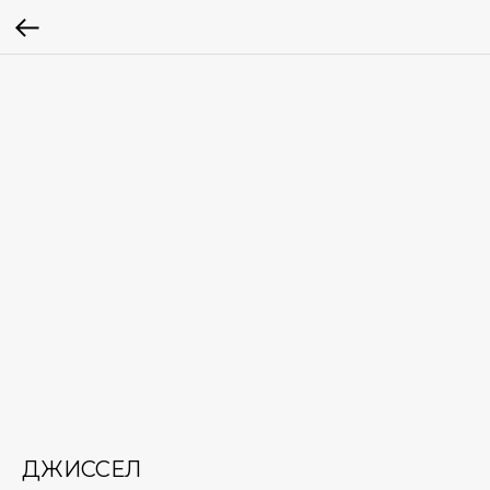
ДЖИССЕЛ