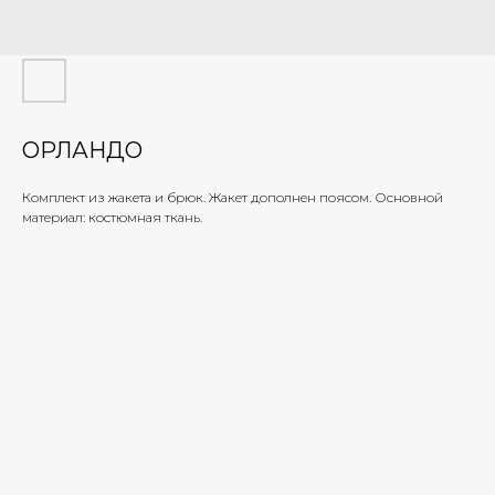
ОРЛАНДО
Комплект из жакета и брюк. Жакет дополнен поясом. Основной
материал: костюмная ткань.